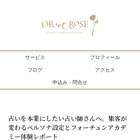
サービス
プロフィール
ブログ
アクセス
申込み・問合せ
占いを本業にしたい占い師さんへ。集客が
変わるペルソナ設定とフォーチュンアカデ
ミー体験レポート