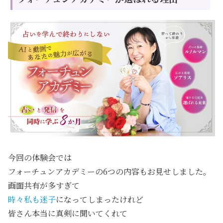
今回の体験会では
フォーチュンアカデミーの6つの内容もお見せしました。
画面共有が多すぎて
時々私も迷子
になってしまったけれど
皆さん本当に真剣に聞いてくれて