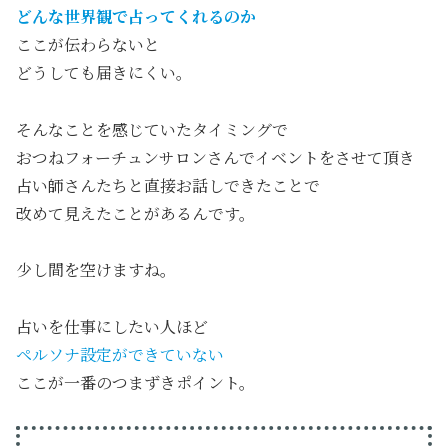
どんな世界観で占ってくれるのか
ここが伝わらないと
どうしても届きにくい。
そんなことを感じていたタイミングで
おつねフォーチュンサロンさんでイベントをさせて頂き
占い師さんたちと直接お話しできたことで
改めて見えたことがあるんです。
少し間を空けますね。
占いを仕事にしたい人ほど
ペルソナ設定ができていない
ここが一番のつまずきポイント。