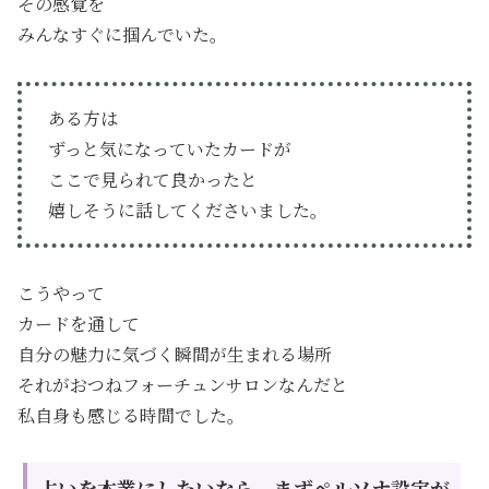
その感覚を
みんなすぐに掴んでいた。
ある方は
ずっと気になっていたカードが
ここで見られて良かったと
嬉しそうに話してくださいました。
こうやって
カードを通して
自分の魅力に気づく瞬間が生まれる場所
それがおつねフォーチュンサロンなんだと
私自身も感じる時間でした。
占いを本業にしたいなら、まずペルソナ設定が