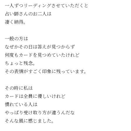
一人ずつリーディングさせていただくと
占い師さんのお二人は
凄く納得。
一般の方は
なぜかその日は答えが見つからず
何度もカードを見つめていたけれど
ちょっと残念。
その表情がすごく印象に残っています。
その時に私は
カードは全員に優しいけれど
慣れている人は
やっぱり受け取り方が違うんだな
そんな風に感じました。