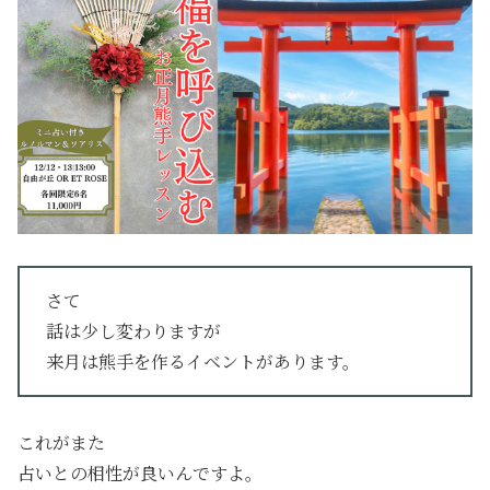
さて
話は少し変わりますが
来月は熊手を作るイベントがあります。
これがまた
占いとの相性が良いんですよ。