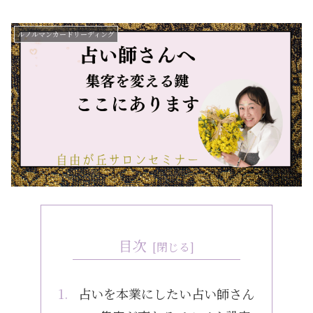
ルノルマンカードリーディング
目次
占いを本業にしたい占い師さん