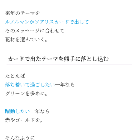
来年のテーマを
ルノルマンかソアリスカードで出して
そのメッセージに合わせて
花材を選んでいく。
カードで出たテーマを熊手に落とし込む
たとえば
落ち着いて過ごしたい
一年なら
グリーンを多めに。
躍動したい
一年なら
赤やゴールドを。
そんなふうに