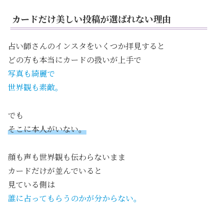
カードだけ美しい投稿が選ばれない理由
占い師さんのインスタをいくつか拝見すると
どの方も本当にカードの扱いが上手で
写真も綺麗で
世界観も素敵。
でも
そこに本人がいない。
顔も声も世界観も伝わらないまま
カードだけが並んでいると
見ている側は
誰に占ってもらうのかが分からない。