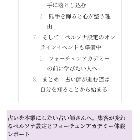
手に落とし込む
熊手を飾ると心が整う理
由
そして…ペルソナ設定のオン
ラインイベントも準備中
フォーチュンアカデミー
の前に学びたい人へ
まとめ 占い師が進む道は、
自分を知ることから始まる
占いを本業にしたい占い師さんへ。集客が変わ
るペルソナ設定とフォーチュンアカデミー体験
レポート