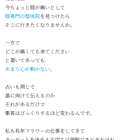
今ちょっと膝が痛いとして
膝専門の整体院
を見つけたら
そこに行きたくなりませんか。
一方で
どこが痛くても来てください
と書いてあっても
あまり心が動かない。
占いも同じで
誰に向けて伝えるのか
それがあるだけで
集客はびっくりするほど変わるんです。
私も長年フラワーの仕事をしてきて
ターゲットを決める大切さは理解できてきたけれ