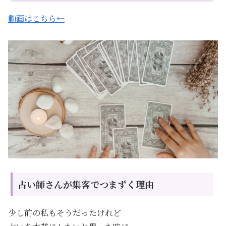
動画はこちら←
占い師さんが集客でつまずく理由
少し前の私もそうだったけれど