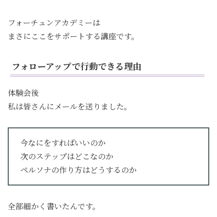
フォーチュンアカデミーは
まさにここをサポートする講座です。
フォローアップで行動できる理由
体験会後
私は皆さんにメールを送りました。
今なにをすればいいのか
次のステップはどこなのか
ペルソナの作り方はどうするのか
全部細かく書いたんです。