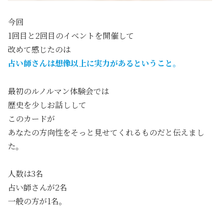
今回
1回目と2回目のイベントを開催して
改めて感じたのは
占い師さんは想像以上に実力があるということ。
最初のルノルマン体験会では
歴史を少しお話しして
このカードが
あなたの方向性をそっと見せてくれるものだと伝えまし
た。
人数は3名
占い師さんが2名
一般の方が1名。