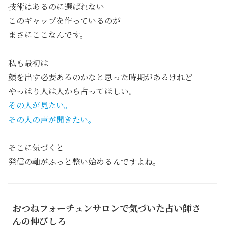
技術はあるのに選ばれない
このギャップを作っているのが
まさにここなんです。
私も最初は
顔を出す必要あるのかなと思った時期があるけれど
やっぱり人は人から占ってほしい。
その人が見たい。
その人の声が聞きたい。
そこに気づくと
発信の軸がふっと整い始めるんですよね。
おつねフォーチュンサロンで気づいた占い師さ
んの伸びしろ