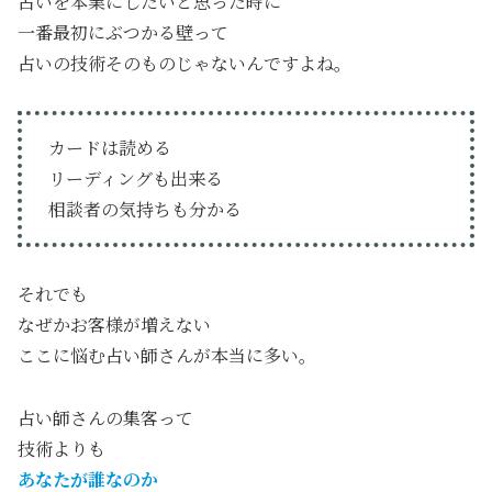
占いを本業にしたいと思った時に
一番最初にぶつかる壁って
占いの技術そのものじゃないんですよね。
カードは読める
リーディングも出来る
相談者の気持ちも分かる
それでも
なぜかお客様が増えない
ここに悩む占い師さんが本当に多い。
占い師さんの集客って
技術よりも
あなたが誰なのか