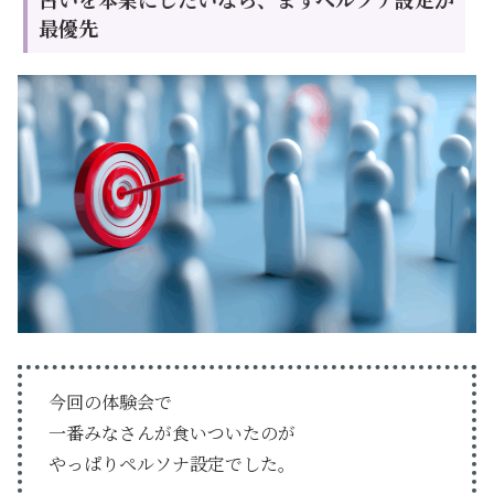
最優先
今回の体験会で
一番みなさんが食いついたのが
やっぱりペルソナ設定でした。