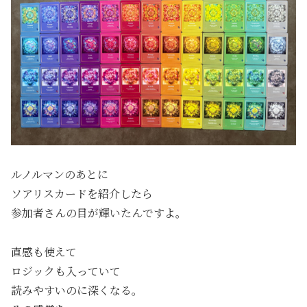
ルノルマンのあとに
ソアリスカードを紹介したら
参加者さんの目が輝いたんですよ。
直感も使えて
ロジックも入っていて
読みやすいのに深くなる。