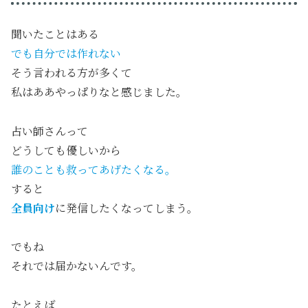
聞いたことはある
でも自分では作れない
そう言われる方が多くて
私はああやっぱりなと感じました。
占い師さんって
どうしても優しいから
誰のことも救ってあげたくなる。
すると
全員向け
に発信したくなってしまう。
でもね
それでは届かないんです。
たとえば