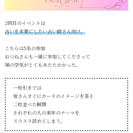
2回目のイベントは
占いを本業にしたい占い師さん向け。
こちらは5名の参加
おつねさんも一緒に参加してくださって
場の空気がとてもあたたかかった。
一枚引きでは
皆さんすぐにカードのイメージを答え
二枚並べた瞬間
それぞれの人の来年のテーマを
スラスラ読めてしまう。