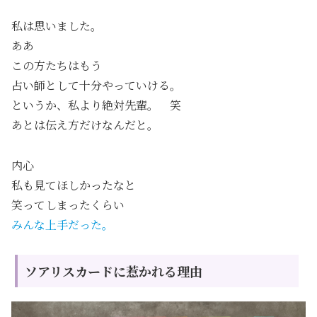
私は思いました。
ああ
この方たちはもう
占い師として十分やっていける。
というか、私より絶対先輩。 笑
あとは伝え方だけなんだと。
内心
私も見てほしかったなと
笑ってしまったくらい
みんな上手だった。
ソアリスカードに惹かれる理由