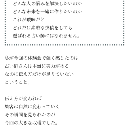
どんな人の悩みを解決したいのか
どんな未来を一緒に作りたいのか
これが曖昧だと
どれだけ素敵な投稿をしても
選ばれる占い師にはなれません。
私が今回の体験会で強く感じたのは
占い師さんは本当に実力がある
なのに伝え方だけが足りていない
ということ。
伝え方が変われば
集客は自然に変わっていく
その瞬間を見られたのが
今回の大きな収穫でした。