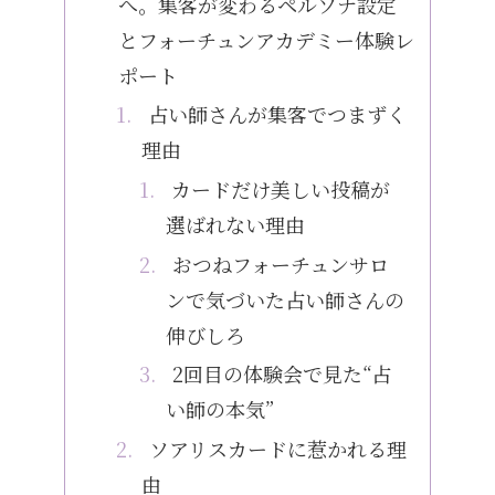
へ。集客が変わるペルソナ設定
とフォーチュンアカデミー体験レ
ポート
占い師さんが集客でつまずく
理由
カードだけ美しい投稿が
選ばれない理由
おつねフォーチュンサロ
ンで気づいた占い師さんの
伸びしろ
2回目の体験会で見た“占
い師の本気”
ソアリスカードに惹かれる理
由