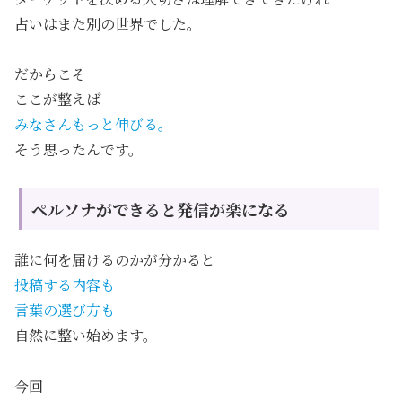
占いはまた別の世界でした。
だからこそ
ここが整えば
みなさんもっと伸びる。
そう思ったんです。
ペルソナができると発信が楽になる
誰に何を届けるのかが分かると
投稿する内容も
言葉の選び方も
自然に整い始めます。
今回