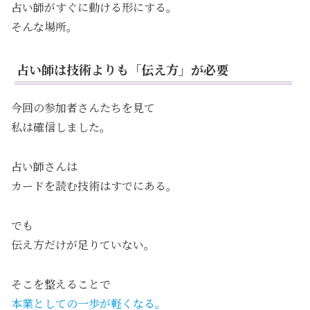
占い師がすぐに動ける形にする。
そんな場所。
占い師は技術よりも「伝え方」が必要
今回の参加者さんたちを見て
私は確信しました。
占い師さんは
カードを読む技術はすでにある。
でも
伝え方だけが足りていない。
そこを整えることで
本業としての一歩が軽くなる。