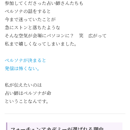
参加してくださった占い師さんたちも
ペルソナの話をすると
今まで迷っていたことが
急にストンと落ちたような
そんな空気が会場にパソコンに？ 笑 広がって
私まで嬉しくなってしまいました。
ペルソナが決まると
発信は怖くない。
私が伝えたいのは
占い師はペルソナが命
ということなんです。
フォーチュンアカデミーが選ばれる理由