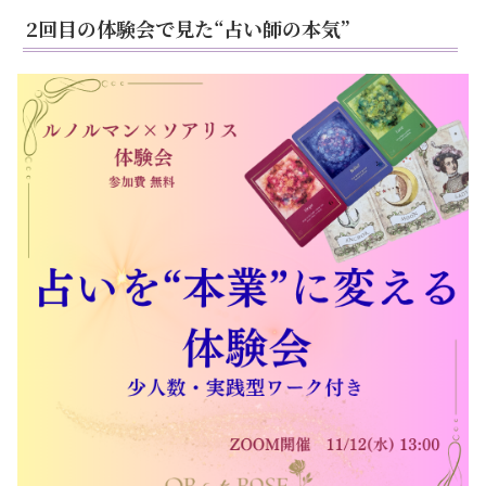
2回目の体験会で見た“占い師の本気”