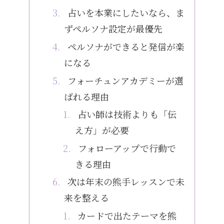
占いを本業にしたいなら、ま
ずペルソナ設定が最優先
ペルソナができると発信が楽
になる
フォーチュンアカデミーが選
ばれる理由
占い師は技術よりも「伝
え方」が必要
フォローアップで行動で
きる理由
次は年末の熊手レッスンで未
来を整える
カードで出たテーマを熊