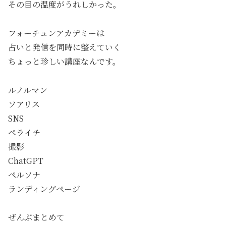
その目の温度がうれしかった。
フォーチュンアカデミーは
占いと発信を同時に整えていく
ちょっと珍しい講座なんです。
ルノルマン
ソアリス
SNS
ペライチ
撮影
ChatGPT
ペルソナ
ランディングページ
ぜんぶまとめて