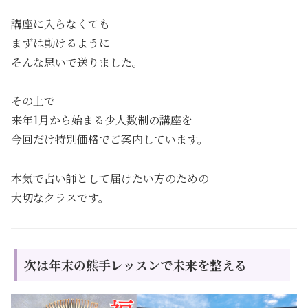
講座に入らなくても
まずは動けるように
そんな思いで送りました。
その上で
来年1月から始まる少人数制の講座を
今回だけ特別価格でご案内しています。
本気で占い師として届けたい方のための
大切なクラスです。
次は年末の熊手レッスンで未来を整える