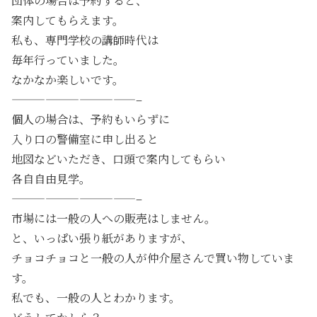
団体の場合は予約すると、
案内してもらえます。
私も、専門学校の講師時代は
毎年行っていました。
なかなか楽しいです。
———————————–
個人の場合は、予約もいらずに
入り口の警備室に申し出ると
地図などいただき、口頭で案内してもらい
各自自由見学。
———————————–
市場には一般の人への販売はしません。
と、いっぱい張り紙がありますが、
チョコチョコと一般の人が仲介屋さんで買い物していま
す。
私でも、一般の人とわかります。