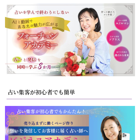
占い集客が初心者でも簡単