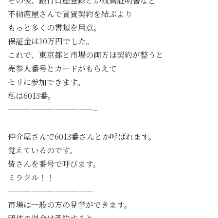
その後、銀行口座登録とか残高証明書など
不動産屋さんで賃貸契約を結ぶより
もっと多くの書類を用意。
保証金は10万円でした。
これで、東京都と市場の両方ほ契約が整うと
売参人番号とカードがもらえて
セリに参加できます。
私は6013番。
———————————–
仲介屋さんで6013番さんとか呼ばれます。
覚えているのです。
皆さんを番号で呼びます。
ミラクル！！
———————————–
市場は一般の方の見学ができます。