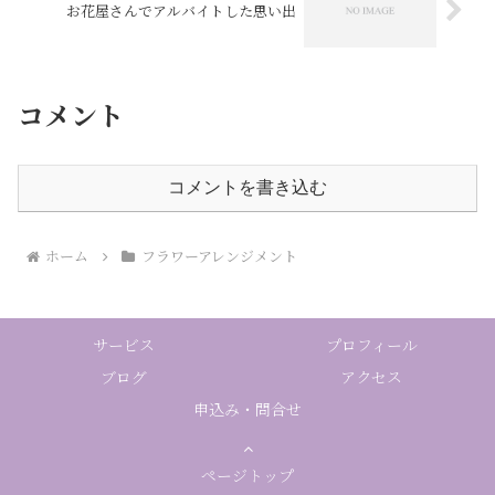
お花屋さんでアルバイトした思い出
コメント
コメントを書き込む
ホーム
フラワーアレンジメント
サービス
プロフィール
ブログ
アクセス
申込み・問合せ
ページトップ