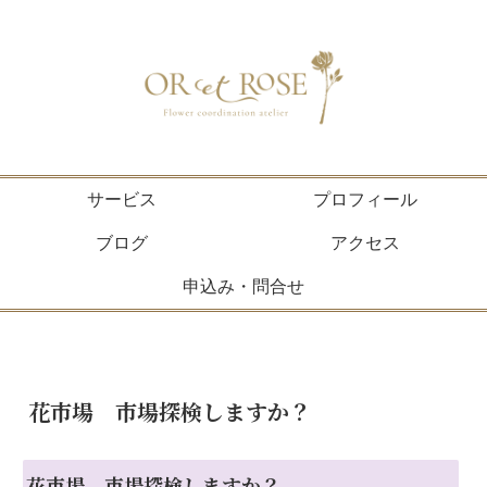
サービス
プロフィール
ブログ
アクセス
申込み・問合せ
花市場 市場探検しますか？
花市場 市場探検しますか？