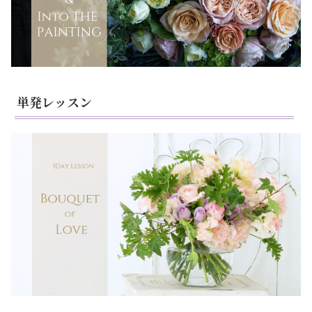
単発レッスン