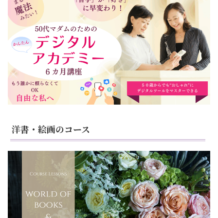
洋書・絵画のコース