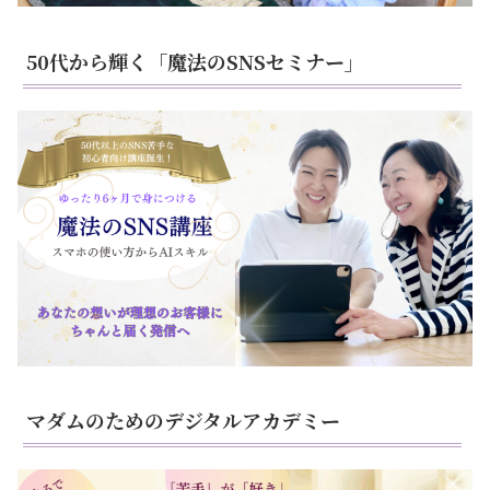
50代から輝く「魔法のSNSセミナー」
マダムのためのデジタルアカデミー