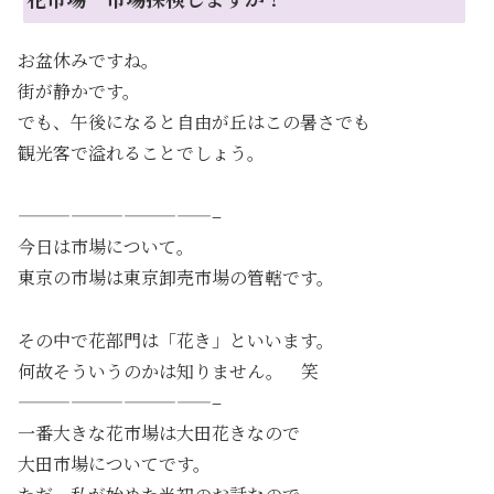
お盆休みですね。
街が静かです。
でも、午後になると自由が丘はこの暑さでも
観光客で溢れることでしょう。
———————————–
今日は市場について。
東京の市場は東京卸売市場の管轄です。
その中で花部門は「花き」といいます。
何故そういうのかは知りません。 笑
———————————–
一番大きな花市場は大田花きなので
大田市場についてです。