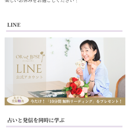
楽しいお休みをお過ごしください！
LINE
占いと発信を同時に学ぶ