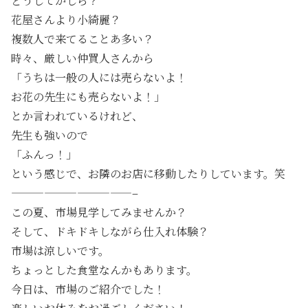
どうしてかしら？
花屋さんより小綺麗？
複数人で来てることあ多い？
時々、厳しい仲買人さんから
「うちは一般の人には売らないよ！
お花の先生にも売らないよ！」
とか言われているけれど、
先生も強いので
「ふんっ！」
という感じで、お隣のお店に移動したりしています。笑
———————————–
この夏、市場見学してみませんか？
そして、ドキドキしながら仕入れ体験？
市場は涼しいです。
ちょっとした食堂なんかもあります。
今日は、市場のご紹介でした！