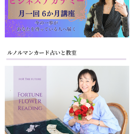
ルノルマンカード占いと教室