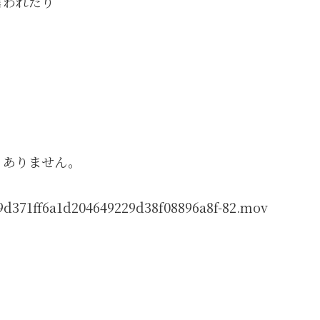
言われたり
くありません。
/9d371ff6a1d204649229d38f08896a8f-82.mov