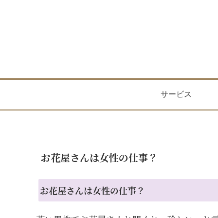
サービス
お花屋さんは女性の仕事？
お花屋さんは女性の仕事？