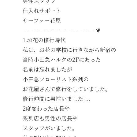
男性スタッフ
仕入れサポート
サーファー花屋
========================❦
1.お花の修行時代
私は、お花の学校に行きながら新宿の
当時小田急ハルクの2Fにあった
名前は忘れましたが
小田急フローリスト系列の
お花屋さんで修行をしていました。
修行仲間に男性いましたし、
2度変わった店長や
系列店も男性の店長や
スタッフがいました。