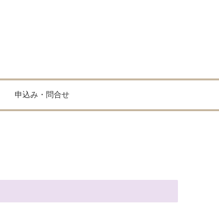
申込み・問合せ