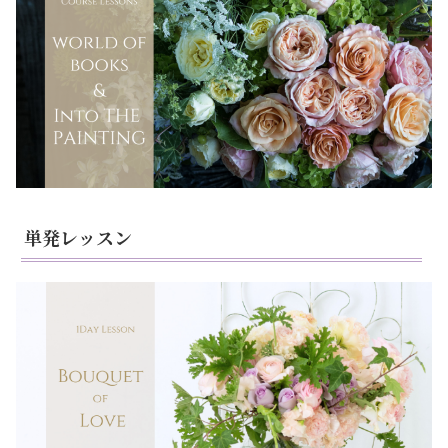
単発レッスン