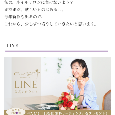
私の、ネイルサロンに負けないよう？
まだまだ、欲しいものはあるし、
毎年新作も出るので、
これから、少しずつ増やしていきたいと思います。
LINE