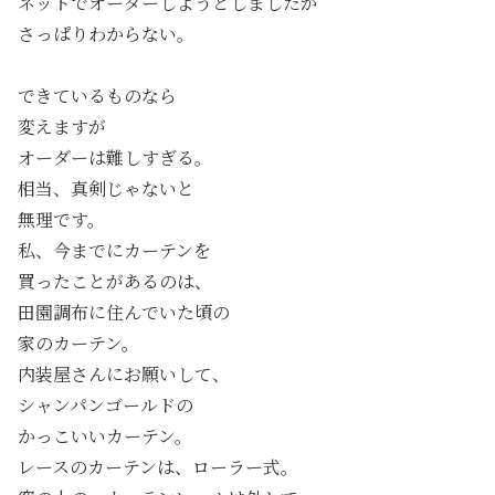
ネットでオーダーしようとしましたが
さっぱりわからない。
できているものなら
変えますが
オーダーは難しすぎる。
相当、真剣じゃないと
無理です。
私、今までにカーテンを
買ったことがあるのは、
田園調布に住んでいた頃の
家のカーテン。
内装屋さんにお願いして、
シャンパンゴールドの
かっこいいカーテン。
レースのカーテンは、ローラー式。