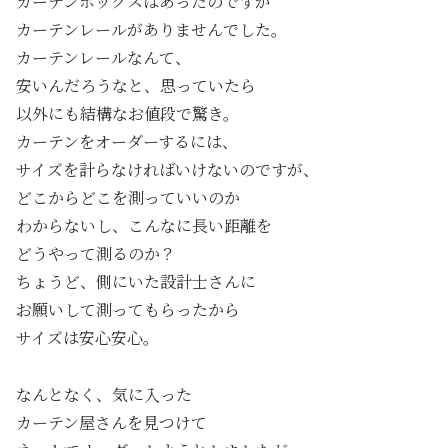
カーテンボックスはあったのですが
カーテンレールがありませんでした。
カーテンレールなんて、
安いんだろうなと、思っていたら
以外にも結構なお値段で驚き。
カーテンをオーダーするには、
サイズを計らなければいけないのですが、
どこからどこを測っていいのか
わからないし、こんなに長い距離を
どうやって測るのか？
ちょうど、側にいた設計士さんに
お願いして測ってもらったから
サイズは安心安心。
なんとなく、気に入った
カーテン屋さんを見つけて