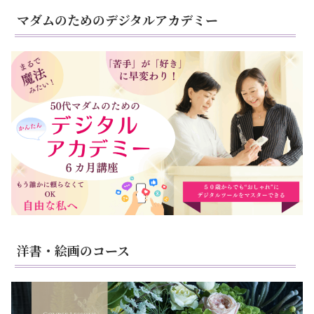
マダムのためのデジタルアカデミー
洋書・絵画のコース