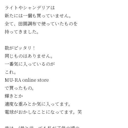
ライトやシャンデリアは
新たには一個も買っていません。
全て、田園調布で使っていたものを
持ってきました。
数がピッタリ！
同じものはありません。
一番気に入っているのが
これ。
MU-RA online store
で買ったもの。
輝きとか
適度な重みとか気に入ってます。
電球がおかしなことになってます。笑