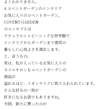
よくわかりません。
4,コベントガーデンのインテリア
お気に入りのコベントガーデン。
COVENT GARDEN
のコンセプトは
ナチュラルシャビーシックな世界観で
インテリアからガーデンまで普段の
暮らしに心地よさを演出します。
と、言うもの。
実は、私が入っているお気に入りの
ネイルサロンもコベントガーデンの
商品が
溢れるほど、イオンテリアに取り入れられています。
そんな好みの一致が
好きになるお店でもありますね。
今回、新たに買ったのが