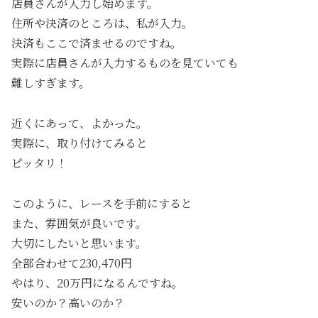
店員さんが入力し始めます。
住所や決済のところは、私が入力。
決済もここで済ませるのですね。
実際に店員さんが入力するものを見ていても
難しすぎます。
近くにあって、よかった。
実際に、取り付けてみると
ピッタリ！
このように、レースを手前にすると
また、雰囲気が良いです。
大切にしたいと思います。
全部合わせて230,470円
やはり、20万円になるんですね。
安いのか？高いのか？