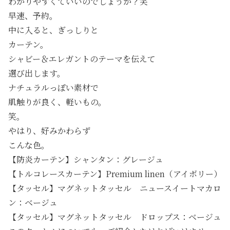
わかりやすくていいのでしょうか？笑
早速、予約。
中に入ると、ぎっしりと
カーテン。
シャビー＆エレガントのテーマを伝えて
選び出します。
ナチュラルっぽい素材で
肌触りが良く、軽いもの。
笑。
やはり、好みかわらず
こんな色。
【防炎カーテン】シャンタン：グレージュ
【トルコレースカーテン】Premium linen（アイボリー）
【タッセル】マグネットタッセル ニュースイートマカロ
ン：ベージュ
【タッセル】マグネットタッセル ドロップス：ベージュ