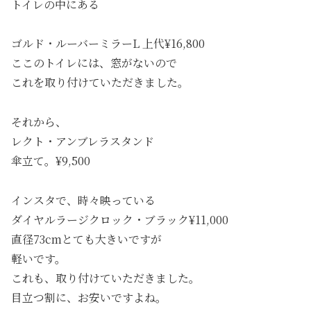
トイレの中にある
ゴルド・ルーバーミラーL 上代¥16,800
ここのトイレには、窓がないので
これを取り付けていただきました。
それから、
レクト・アンブレラスタンド
傘立て。¥9,500
インスタで、時々映っている
ダイヤルラージクロック・ブラック¥11,000
直径73cmとても大きいですが
軽いです。
これも、取り付けていただきました。
目立つ割に、お安いですよね。