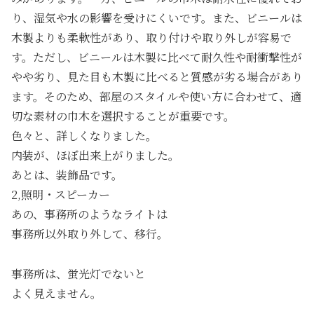
り、湿気や水の影響を受けにくいです。また、ビニールは
木製よりも柔軟性があり、取り付けや取り外しが容易で
す。ただし、ビニールは木製に比べて耐久性や耐衝撃性が
やや劣り、見た目も木製に比べると質感が劣る場合があり
ます。そのため、部屋のスタイルや使い方に合わせて、適
切な素材の巾木を選択することが重要です。
色々と、詳しくなりました。
内装が、ほぼ出来上がりました。
あとは、装飾品です。
2,照明・スピーカー
あの、事務所のようなライトは
事務所以外取り外して、移行。
事務所は、蛍光灯でないと
よく見えません。