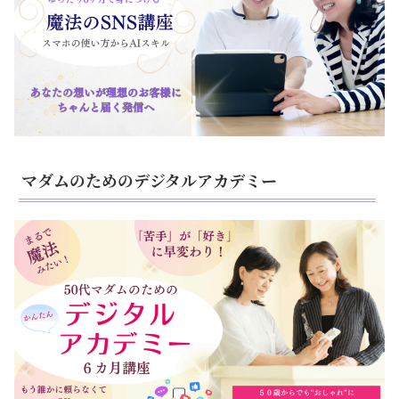
マダムのためのデジタルアカデミー