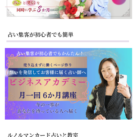
占い集客が初心者でも簡単
ルノルマンカード占いと教室