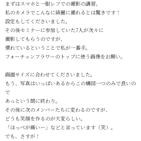
まずはスマホと一眼レフでの撮影の講習。
私のカメラでこんなに綺麗に撮れるとは驚きです！
設定もしてくださいました。
その後セミナーに参加していた7人が次々に
撮影してもらうのですが、
慣れているということで私が一番手。
フォーチュンフラワーのトップに使う画像をお願い。
画面サイズに合わせてくださいました。
もう、写真はいっぱいあるからこの構図一つのみで良いの
で
あっという間に終わり。
その後に次のメンバーたちに変わるのですが、
どうも笑顔を作るのが大変らしい。
「ほっぺが痛いー」などと言っています（笑）。
でも、さすが！