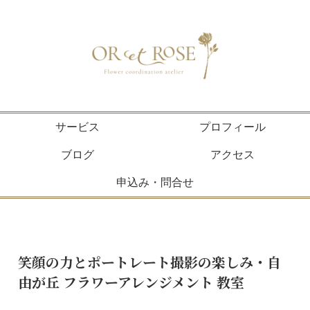
サービス
プロフィール
ブログ
アクセス
申込み・問合せ
笑顔の力とポートレート撮影の楽しみ・自
由が丘 フラワーアレンジメント 教室