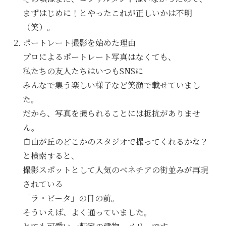
まずはじめに！とやったこれが正しいかは不明
（笑）。
ポートレート撮影を始めた理由
プロによるポートレート写真はなくても、
私たちの友人たちはいつもSNSに
みんなで集う楽しい様子など笑顔で載せていまし
た。
だから、写真を撮られることには抵抗がありませ
ん。
自由が丘のどこかのスタジオで撮ってくれるかな？
と検索すると、
撮影スポットとして人気のベネチアの街並みが再現
されている
「ラ・ビータ」の目の前。
そういえば、よく通っていました。