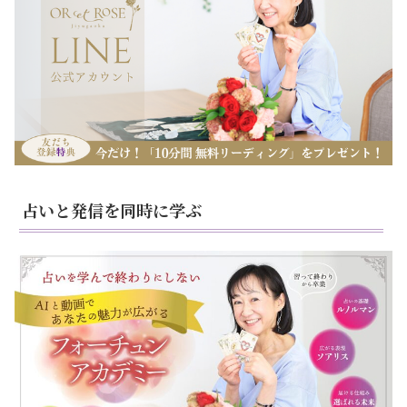
占いと発信を同時に学ぶ