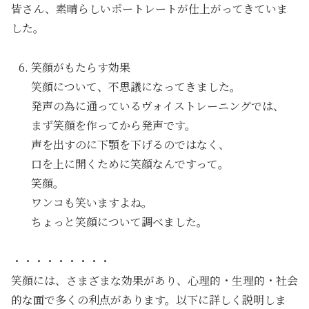
皆さん、素晴らしいポートレートが仕上がってきていま
した。
笑顔がもたらす効果
笑顔について、不思議になってきました。
発声の為に通っているヴォイストレーニングでは、
まず笑顔を作ってから発声です。
声を出すのに下顎を下げるのではなく、
口を上に開くために笑顔なんですって。
笑顔。
ワンコも笑いますよね。
ちょっと笑顔について調べました。
・・・・・・・・・
笑顔には、さまざまな効果があり、心理的・生理的・社会
的な面で多くの利点があります。以下に詳しく説明しま