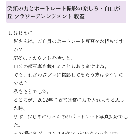
笑顔の力とポートレート撮影の楽しみ・自由が
丘 フラワーアレンジメント 教室
はじめに
皆さんは、ご自身のポートレート写真をお持ちです
か？
SNSのアカウントを持つと、
自分の顔写真を載せることもありますよね。
でも、わざわざプロに撮影してもらう方は少ないの
では？
私もそうでした。
ところが、2022年に教室運営に力を入れようと思っ
た時、
まず、はじめに行ったのがポートレート写真撮影でし
た。
その頃はまだ、コンサルタントはいなかったので、