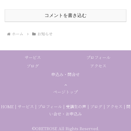
コメントを書き込む
ホーム
お知らせ
サービス
プロフィール
ブログ
アクセス
申込み・問合せ
ページトップ
HOME
|
サービス
|
プロフィール
|
受講生の声
|
ブログ
|
アクセス
|
問
い合せ・お申込み
©ORETROSE All Rights Reserved.