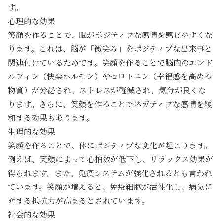
す。
心理的な効果
笑顔を作ることで、脳がポジティブな感情を感じやすくな
ります。これは、脳が「微笑み」をポジティブな出来事と
関連付けているためです。笑顔を作ることで脳内のエンド
ルフィン（快楽ホルモン）やセロトニン（幸福感を高める
物質）が分泌され、ストレスが軽減され、気分が良くな
ります。さらに、笑顔を作ることでネガティブな感情を緩
和する効果もあります。
生理的な効果
笑顔を作ることで、体にポジティブな変化が起こります。
例えば、笑顔によって心拍数が低下し、リラックス効果が
得られます。また、免疫システムが強化されるとも言われ
ています。笑顔が増えると、免疫細胞が活性化し、病気に
対する抵抗力が高まるとされています。
社会的な効果