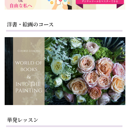
洋書・絵画のコース
単発レッスン