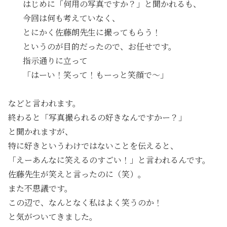
はじめに「何用の写真ですか？」と聞かれるも、
今回は何も考えていなく、
とにかく佐藤朗先生に撮ってもらう！
というのが目的だったので、お任せです。
指示通りに立って
「はーい！笑って！もーっと笑顔で〜」
などと言われます。
終わると「写真撮られるの好きなんですかー？」
と聞かれますが、
特に好きというわけではないことを伝えると、
「えーあんなに笑えるのすごい！」と言われるんです。
佐藤先生が笑えと言ったのに（笑）。
また不思議です。
この辺で、なんとなく私はよく笑うのか！
と気がついてきました。