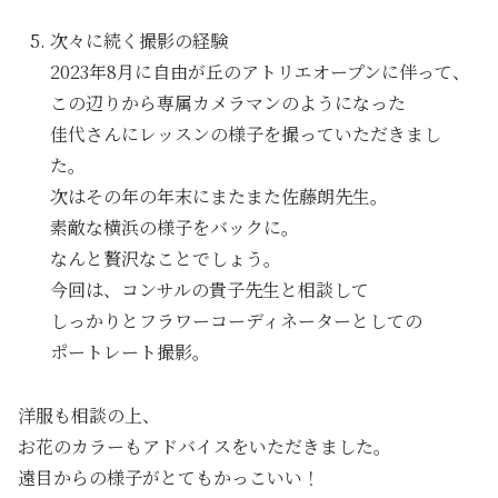
次々に続く撮影の経験
2023年8月に自由が丘のアトリエオープンに伴って、
この辺りから専属カメラマンのようになった
佳代さんにレッスンの様子を撮っていただきまし
た。
次はその年の年末にまたまた佐藤朗先生。
素敵な横浜の様子をバックに。
なんと贅沢なことでしょう。
今回は、コンサルの貴子先生と相談して
しっかりとフラワーコーディネーターとしての
ポートレート撮影。
洋服も相談の上、
お花のカラーもアドバイスをいただきました。
遠目からの様子がとてもかっこいい！