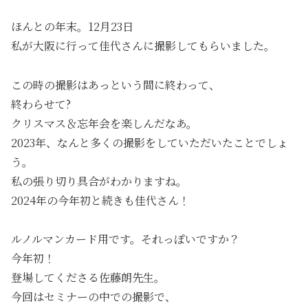
ほんとの年末。12月23日
私が大阪に行って佳代さんに撮影してもらいました。
この時の撮影はあっという間に終わって、
終わらせて?
クリスマス＆忘年会を楽しんだなあ。
2023年、なんと多くの撮影をしていただいたことでしょ
う。
私の張り切り具合がわかりますね。
2024年の今年初と続きも佳代さん！
ルノルマンカード用です。それっぽいですか？
今年初！
登場してくださる佐藤朗先生。
今回はセミナーの中での撮影で、