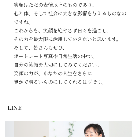
笑顔はただの表情以上のものであり、
心と体、そして社会に大きな影響を与えるものなの
ですね。
これからも、笑顔を絶やさず日々を過ごし、
その力を最大限に活用していきたいと思います。
そして、皆さんもぜひ、
ポートレート写真や日常生活の中で、
自分の笑顔を大切にしてみてください。
笑顔の力が、あなたの人生をさらに
豊かで明るいものにしてくれるはずです。
LINE