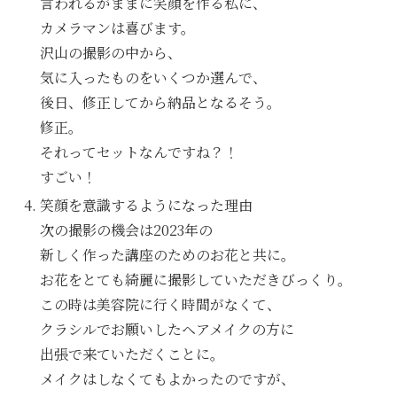
言われるがままに笑顔を作る私に、
カメラマンは喜びます。
沢山の撮影の中から、
気に入ったものをいくつか選んで、
後日、修正してから納品となるそう。
修正。
それってセットなんですね？！
すごい！
笑顔を意識するようになった理由
次の撮影の機会は2023年の
新しく作った講座のためのお花と共に。
お花をとても綺麗に撮影していただきびっくり。
この時は美容院に行く時間がなくて、
クラシルでお願いしたヘアメイクの方に
出張で来ていただくことに。
メイクはしなくてもよかったのですが、