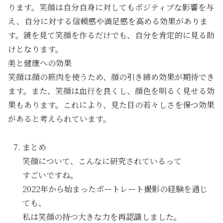
ります。笑顔は自分自身に対してもポジティブな影響を与
え、自分に対する信頼感や満足感を高める効果がありま
す。鏡を見て笑顔を作るだけでも、自分を肯定的に見る助
けとなります。
美と健康への効果
笑顔は顔の筋肉を使うため、顔の引き締め効果が期待でき
ます。また、笑顔は血行を良くし、顔色を明るく見せる効
果もあります。これにより、見た目の若々しさを保つ効果
があると考えられています。
まとめ
笑顔について、こんなに研究されているって
すごいですね。
2022年から始まったポートレート撮影の経験を通じ
ても、
私は笑顔の持つ大きな力を再認識しました。