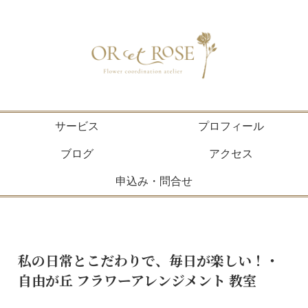
サービス
プロフィール
ブログ
アクセス
申込み・問合せ
私の日常とこだわりで、毎日が楽しい！・
自由が丘 フラワーアレンジメント 教室