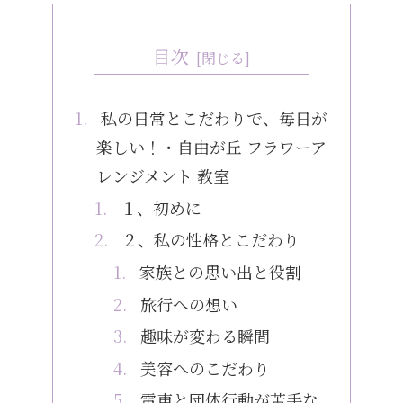
目次
私の日常とこだわりで、毎日が
楽しい！・自由が丘 フラワーア
レンジメント 教室
１、初めに
２、私の性格とこだわり
家族との思い出と役割
旅行への想い
趣味が変わる瞬間
美容へのこだわり
電車と団体行動が苦手な