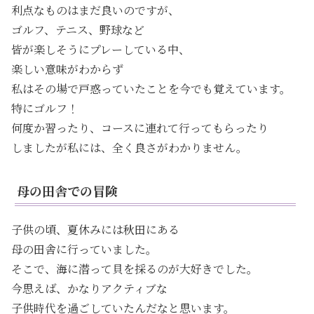
利点なものはまだ良いのですが、
ゴルフ、テニス、野球など
皆が楽しそうにプレーしている中、
楽しい意味がわからず
私はその場で戸惑っていたことを今でも覚えています。
特にゴルフ！
何度か習ったり、コースに連れて行ってもらったり
しましたが私には、全く良さがわかりません。
母の田舎での冒険
子供の頃、夏休みには秋田にある
母の田舎に行っていました。
そこで、海に潜って貝を採るのが大好きでした。
今思えば、かなりアクティブな
子供時代を過ごしていたんだなと思います。