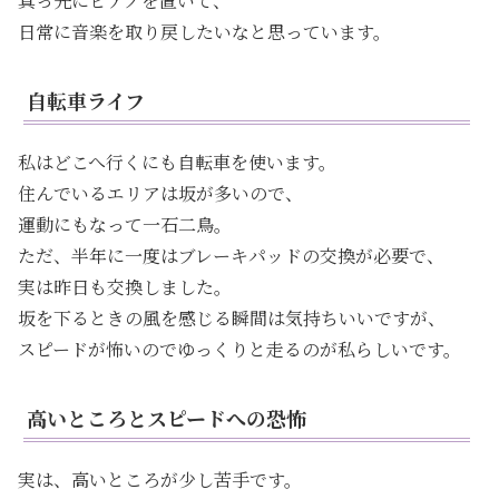
真っ先にピアノを置いて、
日常に音楽を取り戻したいなと思っています。
自転車ライフ
私はどこへ行くにも自転車を使います。
住んでいるエリアは坂が多いので、
運動にもなって一石二鳥。
ただ、半年に一度はブレーキパッドの交換が必要で、
実は昨日も交換しました。
坂を下るときの風を感じる瞬間は気持ちいいですが、
スピードが怖いのでゆっくりと走るのが私らしいです。
高いところとスピードへの恐怖
実は、高いところが少し苦手です。