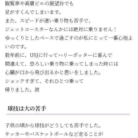
観覧車や高層ビルの展望台でも
足がすくんでしまいます。
また、スピードが速い乗り物も苦手で、
ジェットコースターなんかには絶対に乗りません！
ゆっくりとしたペースで過ごすのが私にとって一番心地よ
いのです。
数年前に、USJに行ってハリーポッターに喜んで
間違えて、恐ろしい乗り物に乗ってしまった時には
心臓が口から飛び出るかと思いをしました。
ショックすぎて、それひとつ乗って
帰りました。涙
球技は大の苦手
子供の頃から球技がどうしても苦手でした。
サッカーやバスケットボールなど走ることが