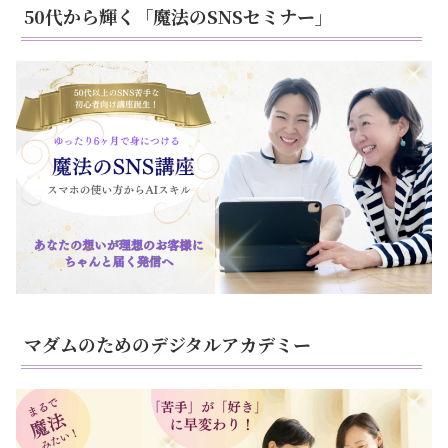
50代から輝く「魔法のSNSセミナー」
マダムのためのデジタルアカデミー