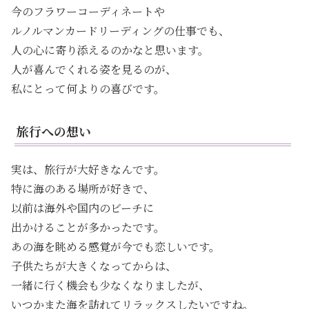
今のフラワーコーディネートや
ルノルマンカードリーディングの仕事でも、
人の心に寄り添えるのかなと思います。
人が喜んでくれる姿を見るのが、
私にとって何よりの喜びです。
旅行への想い
実は、旅行が大好きなんです。
特に海のある場所が好きで、
以前は海外や国内のビーチに
出かけることが多かったです。
あの海を眺める感覚が今でも恋しいです。
子供たちが大きくなってからは、
一緒に行く機会も少なくなりましたが、
いつかまた海を訪れてリラックスしたいですね。