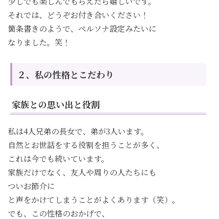
少しでも楽しんでもらえたら嬉しいです。
それでは、どうぞお付き合いください！
箇条書きのようで、ペルソナ設定みたいに
なりました。笑！
２、私の性格とこだわり
家族との思い出と役割
私は4人兄弟の長女で、弟が3人います。
自然とお世話をする役割を担うことが多く、
これは今でも続いています。
家族だけでなく、友人や周りの人たちにも
ついお節介に
と声をかけてしまうことがよくあります（笑）。
でも、この性格のおかげで、