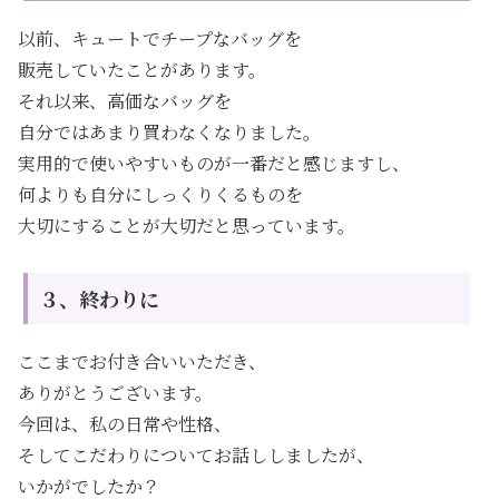
以前、キュートでチープなバッグを
販売していたことがあります。
それ以来、高価なバッグを
自分ではあまり買わなくなりました。
実用的で使いやすいものが一番だと感じますし、
何よりも自分にしっくりくるものを
大切にすることが大切だと思っています。
３、終わりに
ここまでお付き合いいただき、
ありがとうございます。
今回は、私の日常や性格、
そしてこだわりについてお話ししましたが、
いかがでしたか？