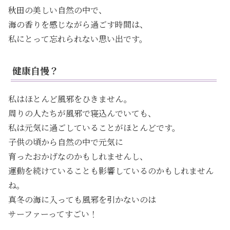
秋田の美しい自然の中で、
海の香りを感じながら過ごす時間は、
私にとって忘れられない思い出です。
健康自慢？
私はほとんど風邪をひきません。
周りの人たちが風邪で寝込んでいても、
私は元気に過ごしていることがほとんどです。
子供の頃から自然の中で元気に
育ったおかげなのかもしれませんし、
運動を続けていることも影響しているのかもしれません
ね。
真冬の海に入っても風邪を引かないのは
サーファーってすごい！