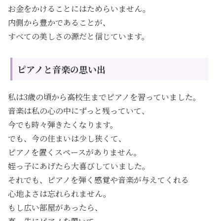
お金をかけることにはためらいません。
内側から豊かであることが、
すべての美しさの源だと信じています。
ピアノと音楽の思い出
私は3歳の頃から高校生までピアノを習っていました。
音楽は私の心の中にずっと残っていて、
今でも時々弾きたくなります。
でも、今の住まいは少し狭くて、
ピアノを置くスペースがありません。
姪っ子にあげたら大喜びしていました。
それでも、ピアノを弾く感覚や音楽が与えてくれる
心地よさは忘れられません。
もし広い部屋があったら、