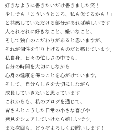
好きなように書きたいだけ書きました笑！
少しでも「こういうところ、私も似てるかも！」
と共感していただける部分があれば嬉しいです。
人それぞれに好きなこと、嫌いなこと、
そして独自のこだわりがあると思いますが、
それが個性を作り上げるものだと感じています。
私自身、日々の忙しさの中でも、
自分の時間を大切にしながら
心身の健康を保つことを心がけています。
そして、自分らしさを大切にしながら
成長していきたいと思っています。
これからも、私のブログを通じて、
皆さんとこうした日常の小さな喜びや
発見をシェアしていけたら嬉しいです。
また次回も、どうぞよろしくお願いします！