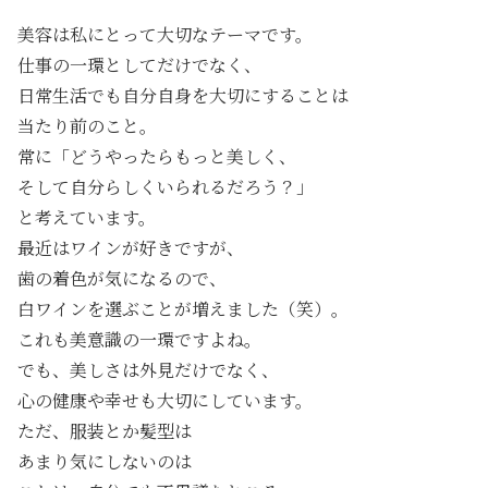
美容は私にとって大切なテーマです。
仕事の一環としてだけでなく、
日常生活でも自分自身を大切にすることは
当たり前のこと。
常に「どうやったらもっと美しく、
そして自分らしくいられるだろう？」
と考えています。
最近はワインが好きですが、
歯の着色が気になるので、
白ワインを選ぶことが増えました（笑）。
これも美意識の一環ですよね。
でも、美しさは外見だけでなく、
心の健康や幸せも大切にしています。
ただ、服装とか髪型は
あまり気にしないのは