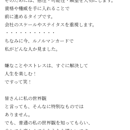
そのためには、感性・可能性・願望を大切にします。
資格や権威を手に入れることで
前に進めるタイプです。
会社のスケールやステイタスを重視します。
・・・・・・・・・・・
ちなみに今、ルノルマンカードで
私がどんな人か見ました。
嫌なことやストレスは、すぐに解決して
人生を楽しむ！
ですって笑！
皆さんに私の世界観
と言っても、そんなに特別なものでは
ありません。
でも、普通の私の世界観を知ってもらい、