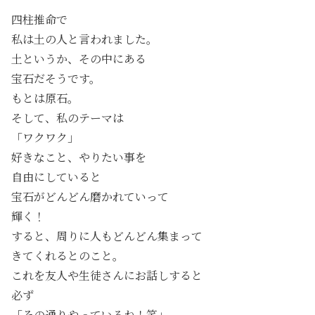
四柱推命で
私は土の人と言われました。
土というか、その中にある
宝石だそうです。
もとは原石。
そして、私のテーマは
「ワクワク」
好きなこと、やりたい事を
自由にしていると
宝石がどんどん磨かれていって
輝く！
すると、周りに人もどんどん集まって
きてくれるとのこと。
これを友人や生徒さんにお話しすると
必ず
「その通りやっているね！笑」