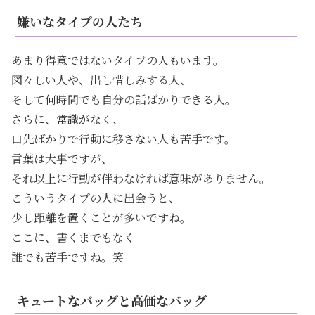
嫌いなタイプの人たち
あまり得意ではないタイプの人もいます。
図々しい人や、出し惜しみする人、
そして何時間でも自分の話ばかりできる人。
さらに、常識がなく、
口先ばかりで行動に移さない人も苦手です。
言葉は大事ですが、
それ以上に行動が伴わなければ意味がありません。
こういうタイプの人に出会うと、
少し距離を置くことが多いですね。
ここに、書くまでもなく
誰でも苦手ですね。笑
キュートなバッグと高価なバッグ