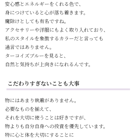
安心感とエネルギーをくれる色で、
身につけていると心が落ち着きます。
魔除けとしても有名ですね。
アクセサリーや洋服にもよく取り入れており、
私のスタイルを象徴するカラーだと言っても
過言ではありません。
ターコイズブルーを見ると、
自然と気持ちが上向きになれるんです。
こだわりすぎないことも大事
物にはあまり執着がありません。
必要なものを揃えて、
それを大切に使うことは好きですが、
物よりも自分自身への投資を優先しています。
特に心と体を大切にすることに