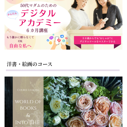
洋書・絵画のコース