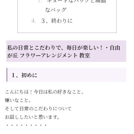
キュートなバッグと高価
なバッグ
３、終わりに
私の日常とこだわりで、毎日が楽しい！・自由
が丘 フラワーアレンジメント 教室
１、初めに
こんにちは！今日は私の好きなこと、
嫌いなこと、
そして日常のこだわりについて
お話ししたいと思います。
・・・・・・・・・