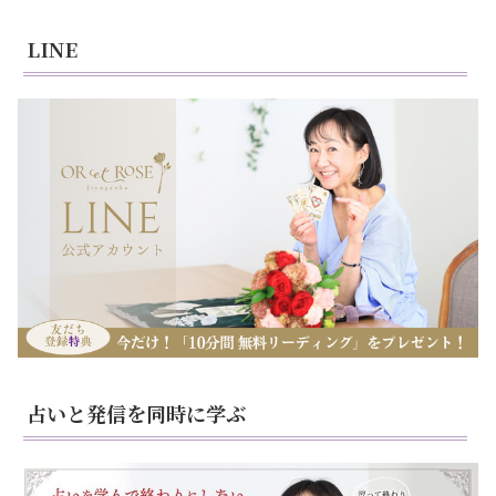
LINE
占いと発信を同時に学ぶ