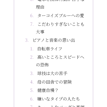
理由
ターコイズブルーへの愛
こだわりすぎないことも
大事
ピアノと音楽の思い出
自転車ライフ
高いところとスピードへ
の恐怖
球技は大の苦手
母の田舎での冒険
健康自慢？
嫌いなタイプの人たち