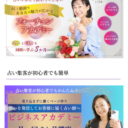
占い集客が初心者でも簡単