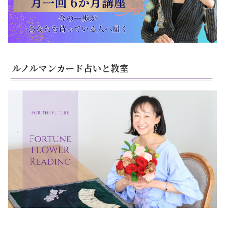
ルノルマンカード占いと教室