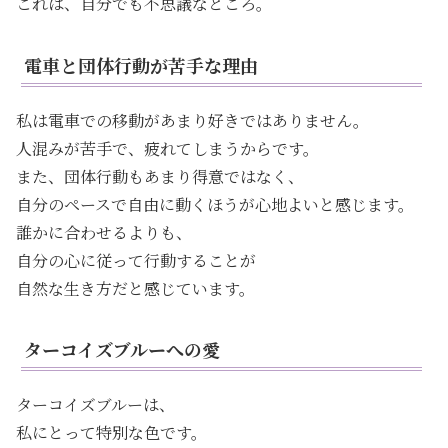
これは、自分でも不思議なところ。
電車と団体行動が苦手な理由
私は電車での移動があまり好きではありません。
人混みが苦手で、疲れてしまうからです。
また、団体行動もあまり得意ではなく、
自分のペースで自由に動くほうが心地よいと感じます。
誰かに合わせるよりも、
自分の心に従って行動することが
自然な生き方だと感じています。
ターコイズブルーへの愛
ターコイズブルーは、
私にとって特別な色です。