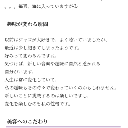
。。。毎週、海に入っていますが💦
趣味が変わる瞬間
以前はジャズが大好きで、よく聴いていましたが、
最近は少し飽きてしまったようです。
好みって変わるんですね。
気づけば、新しい音楽や趣味に自然と惹かれる
自分がいます。
人生は常に変化していて、
私の趣味もその時々で変わっていくのかもしれません。
新しいことに挑戦するのは楽しいですし、
変化を楽しむのも私の性格です。
美容へのこだわり