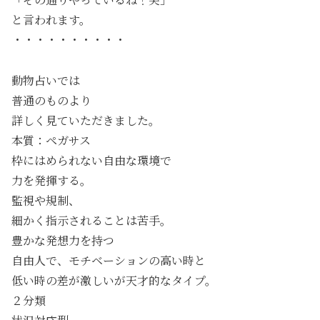
と言われます。
・・・・・・・・・・
動物占いでは
普通のものより
詳しく見ていただきました。
本質：ペガサス
枠にはめられない自由な環境で
力を発揮する。
監視や規制、
細かく指示されることは苦手。
豊かな発想力を持つ
自由人で、モチベーションの高い時と
低い時の差が激しいが天才的なタイプ。
２分類