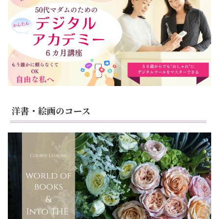
洋書・絵画のコース