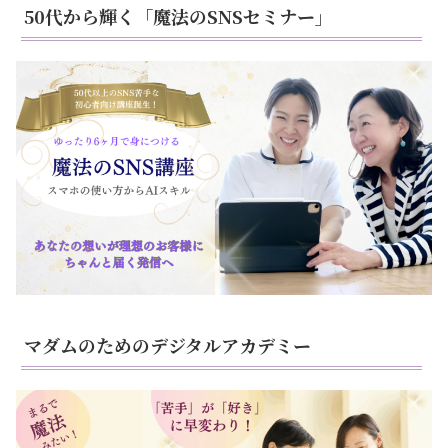
50代から輝く「魔法のSNSセミナー」
マダムのためのデジタルアカデミー