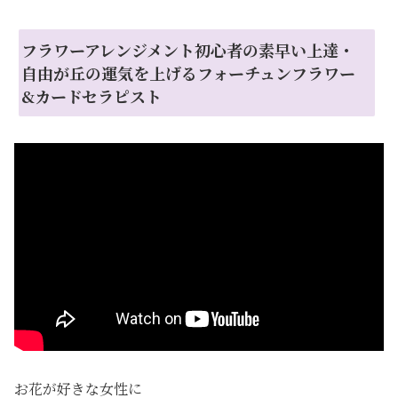
フラワーアレンジメント初心者の素早い上達・
自由が丘の運気を上げるフォーチュンフラワー
&カードセラピスト
お花が好きな女性に