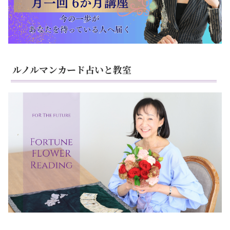
ルノルマンカード占いと教室