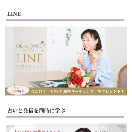
LINE
占いと発信を同時に学ぶ