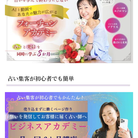
占い集客が初心者でも簡単