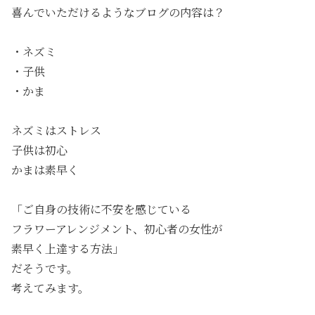
喜んでいただけるようなブログの内容は？
・ネズミ
・子供
・かま
ネズミはストレス
子供は初心
かまは素早く
「ご自身の技術に不安を感じている
フラワーアレンジメント、初心者の女性が
素早く上達する方法」
だそうです。
考えてみます。