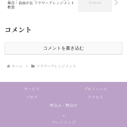
毎日・自由が丘 フラワーアレンジメント
教室
コメント
コメントを書き込む
ホーム
フラワーアレンジメント
サービス
プロフィール
ブログ
アクセス
申込み・問合せ
ページトップ