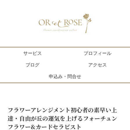
サービス
プロフィール
ブログ
アクセス
申込み・問合せ
フラワーアレンジメント初心者の素早い上
達・自由が丘の運気を上げるフォーチュン
フラワー&カードセラピスト