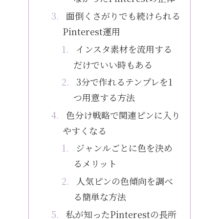
面倒くさがりでも続けられる
Pinterest運用
インスタ素材を流用する
だけでいい時もある
3分で作れるテンプレを1
つ用意する方法
色分け戦略で関連ピンに入り
やすくなる
ジャンルごとに色を決め
るメリット
人気ピンの色傾向を調べ
る簡単な方法
私が知ったPinterestの長所