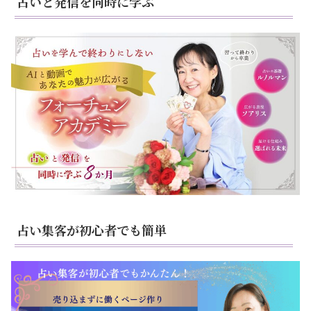
占いと発信を同時に学ぶ
占い集客が初心者でも簡単