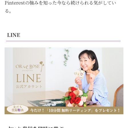
Pinterestの強みを知った今なら続けられる気がしてい
る。
LINE