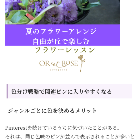
色分け戦略で関連ピンに入りやすくなる
ジャンルごとに色を決めるメリット
Pinterestを続けているうちに気づいたことがある。
それは、同じ色味のピンが並んで表示されることが多いと