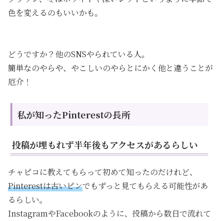
色を変えるのもいいかも。
どうですか？他のSNSやられている人。
簡単なのやらや、やこしいのやらとにかく他と違うことが
厄介！
私が知ったPinterestの長所
投稿が埋もれず半年後もアクセスがあるらしい
チャピコに教えてもらって初めて知ったのだけれど、
Pinterestは古いピン
でもずっと見てもらえる可能性があ
るらしい。
InstagramやFacebookのように、投稿から数日で流れて