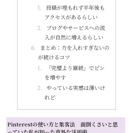
投稿が埋もれず半年後も
アクセスがあるらしい
ブログやサービスへの流
入が自然に増えるらしい
まとめ：力を入れすぎないの
が続けるコツ
「完璧より継続」でピン
を増やす
やっている実感は薄いけ
れど
Pinterestの使い方と集客法 面倒くさいと思
っていた私が知った意外な活用術