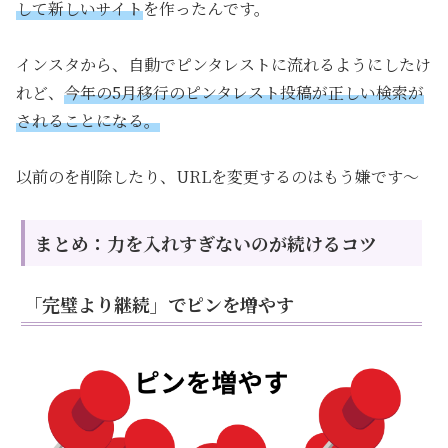
して新しいサイト
を作ったんです。
インスタから、自動でピンタレストに流れるようにしたけ
れど、
今年の5月移行のピンタレスト投稿が正しい検索が
されることになる。
以前のを削除したり、URLを変更するのはもう嫌です〜
まとめ：力を入れすぎないのが続けるコツ
「完璧より継続」でピンを増やす