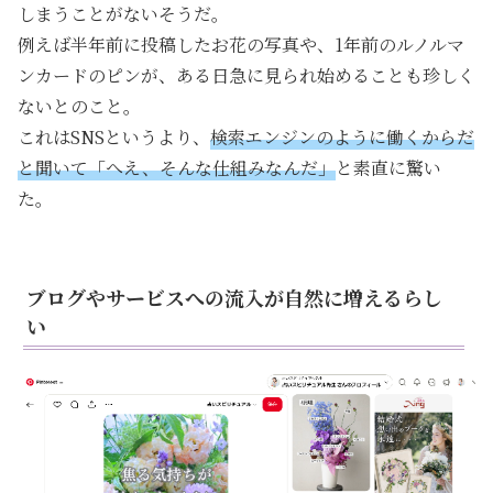
しまうことがないそうだ。
例えば半年前に投稿したお花の写真や、1年前のルノルマ
ンカードのピンが、ある日急に見られ始めることも珍しく
ないとのこと。
これはSNSというより、
検索エンジンのように働くからだ
と聞いて「へえ、そんな仕組みなんだ」
と素直に驚い
た。
ブログやサービスへの流入が自然に増えるらし
い