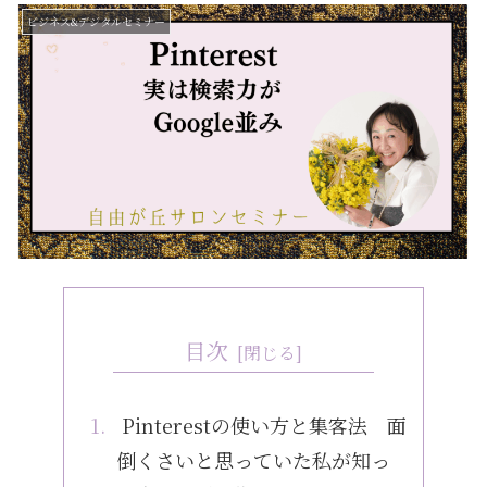
ビジネス&デジタルセミナー
目次
Pinterestの使い方と集客法 面
倒くさいと思っていた私が知っ