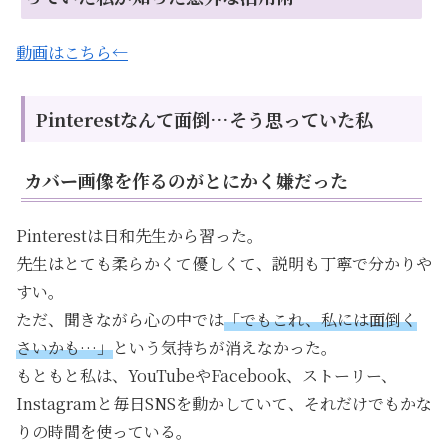
動画はこちら←
Pinterestなんて面倒…そう思っていた私
カバー画像を作るのがとにかく嫌だった
Pinterestは日和先生から習った。
先生はとても柔らかくて優しくて、説明も丁寧で分かりや
すい。
ただ、聞きながら心の中では
「でもこれ、私には面倒く
さいかも…」
という気持ちが消えなかった。
もともと私は、YouTubeやFacebook、ストーリー、
Instagramと毎日SNSを動かしていて、それだけでもかな
りの時間を使っている。