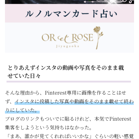
とりあえずインスタの動画や写真をそのまま載
せていた日々
そんな理由から、Pinterest専用に画像を作ることはせ
ず、
インスタに投稿した写真や動画をそのまま載せて終わ
りにしていた。
ブログのリンクもついでに貼るけれど、本気でPinterest
集客をしようという気持ちはなかった。
「まあ、誰かが見てくれればいいかな」ぐらいの軽い感覚