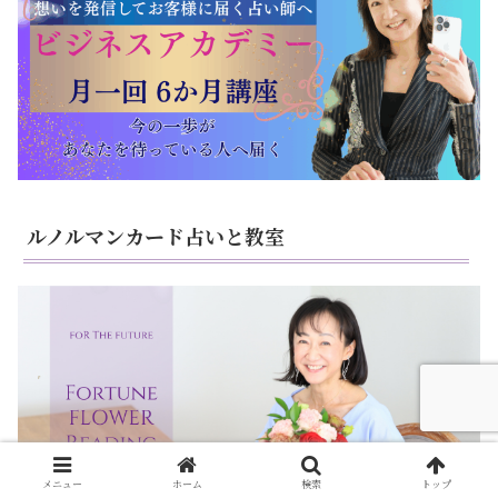
ルノルマンカード占いと教室
メニュー
ホーム
検索
トップ