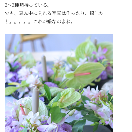
2〜3種類持っている。
でも、真ん中に入れる写真は作ったり、探した
り。。。。。これが嫌なのよね。