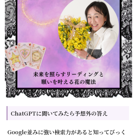
ChatGPTに聞いてみたら予想外の答え
Google並みに強い検索力があると知ってびっく