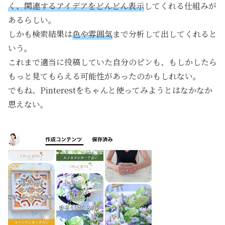
く、関連するアイデアをどんどん表示
してくれる仕組みが
あるらしい。
しかも検索結果は
色や雰囲気
まで分析して出してくれると
いう。
これまで適当に投稿していた自分のピンも、もしかしたら
もっと見てもらえる可能性があったのかもしれない。
でもね、Pinterestをちゃんと使ってみようとはなかなか
思えない。