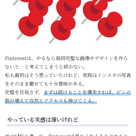
Pinterestは、やるなら毎回完璧な画像やデザインを作ら
ないと…と考えてしまうと続かない。
私も最初はそう思っていたけれど、実際はインスタの写真
をそのまま載せても十分意味がある。
完璧を目指さず、
まずは続けることを優先すれば、ピンの
数が増えて自然とアクセスも伸びてくる。
やっている実感は薄いけれど