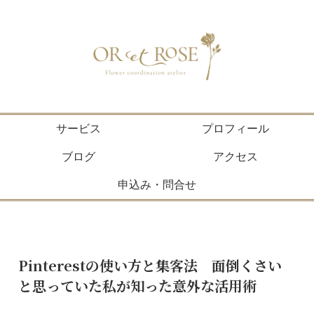
サービス
プロフィール
ブログ
アクセス
申込み・問合せ
Pinterestの使い方と集客法 面倒くさい
と思っていた私が知った意外な活用術