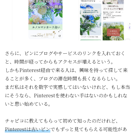
さらに、ピンにブログやサービスのリンクを入れておく
と、時間が経ってからもアクセスが増えるという。
しかもPinterest経由で来る人は、興味を持って探して来
ることが多く、ブログの滞在時間も長くなるらしい。
まだ私はそれを数字で実感してはいないけれど、もし本当
にそうなら、Pinterestを使わない手はないのかもしれな
いと思い始めている。
チャピコに教えてもらって初めて知ったのだけれど、
Pinterestは古いピン
でもずっと見てもらえる可能性があ