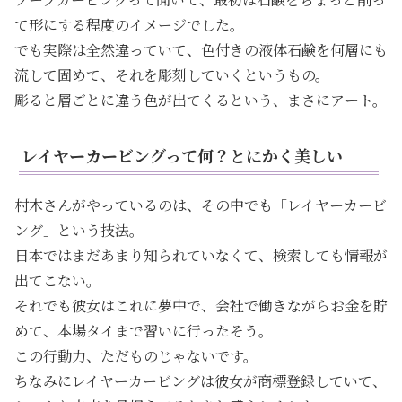
て形にする程度のイメージでした。
でも実際は全然違っていて、色付きの液体石鹸を何層にも
流して固めて、それを彫刻していくというもの。
彫ると層ごとに違う色が出てくるという、まさにアート。
レイヤーカービングって何？とにかく美しい
村木さんがやっているのは、その中でも「レイヤーカービ
ング」という技法。
日本ではまだあまり知られていなくて、検索しても情報が
出てこない。
それでも彼女はこれに夢中で、会社で働きながらお金を貯
めて、本場タイまで習いに行ったそう。
この行動力、ただものじゃないです。
ちなみにレイヤーカービングは彼女が商標登録していて、