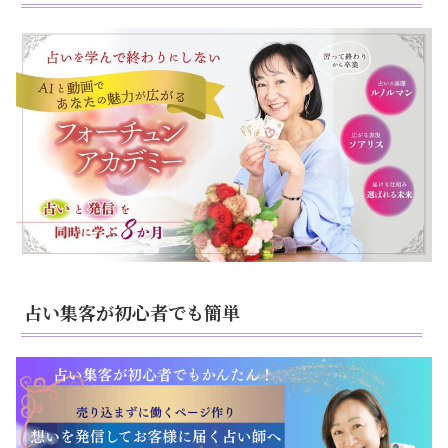
占い集客が初心者でも簡単