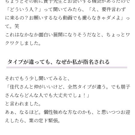
ちょうどその前に貴子先生とお会いする機会があったので
「どういう人？」って聞いてみたら、「え、要件言わず
に来るの？お願いするなら動画でも撮らなきゃダメよ」っ
て。笑
これはなかなか面白い展開になりそうだなと、ちょっとワ
クワクしました。
タイプが違っても、なぜか私が指名される
それでもう少し聞いてみると、
「佳代さんと仲がいいけど、全然タイプが違う。でも朋子
さんならどんな人でも大丈夫でしょ！」
と言われました。
あぁ、なるほど。個性強めな方なのかも、と思いつつお迎
えしたら、案の定ド緊張。