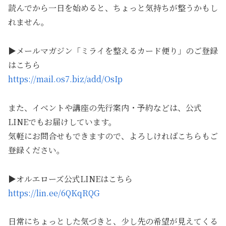
読んでから一日を始めると、ちょっと気持ちが整うかもし
れません。
▶メールマガジン「ミライを整えるカード便り」のご登録
はこちら
https://mail.os7.biz/add/OsIp
また、イベントや講座の先行案内・予約などは、公式
LINEでもお届けしています。
気軽にお問合せもできますので、よろしければこちらもご
登録ください。
▶オルエローズ公式LINEはこちら
https://lin.ee/6QKqRQG
日常にちょっとした気づきと、少し先の希望が見えてくる