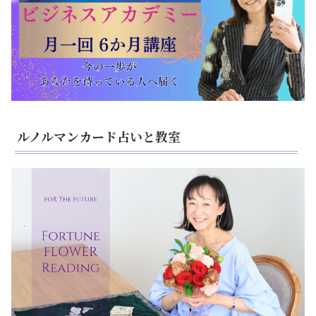
ルノルマンカード占いと教室