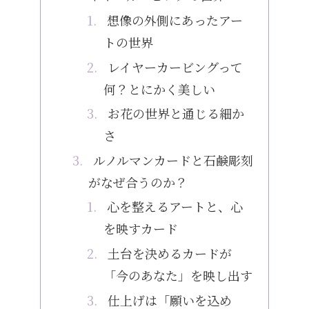
想像の外側にあったアー
トの世界
レイヤーカービングって
何？とにかく美しい
お花の世界と通じる細か
さ
ルノルマンカードと石鹸彫刻
がなぜ合うのか？
心を整えるアートと、心
を映すカード
土台を決めるカードが
「今のあなた」を映し出す
仕上げは「願いを込め