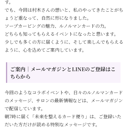
す。
でも、今回は村木さんの想いと、私のやってきたことがち
ょうど重なって、自然に形になりました。
ソープカービングの魅力、ルノルマンカードの力。
どちらも知ってもらえるイベントになったと思います。
少しでも多くの方に届くように、そして楽しんでもらえる
ように、心を込めてご案内しています。
ご案内｜メールマガジンとLINEのご登録はこ
ちらから
今回のようなコラボイベントや、日々のルノルマンカード
のメッセージ、サロンの最新情報などは、メールマガジン
で配信しています。
朝7時に届く「未来を整えるカード便り」は、ご登録いた
だいた方だけが読める特別なメッセージです。