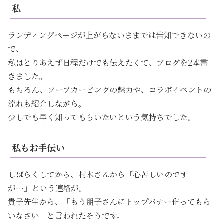
私
ランディングページが上がらないままでは告知できないの
で、
私はとりあえず日程だけでも伝えたくて、ブログを2本書
きました。
もちろん、ソープカービングの魅力や、コラボイベントの
流れも紹介しながら。
少しでも早く知ってもらいたいという気持ちでした。
私もお手伝い
しばらくしてから、村木さんから「心苦しいのです
が…」という連絡が。
貴子先生から、「もう朋子さんにトップバナー作ってもら
いなさい」と言われたそうです。