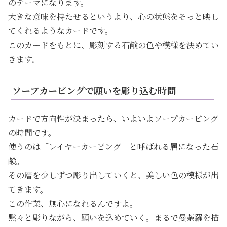
のテーマになります。
大きな意味を持たせるというより、心の状態をそっと映し
てくれるようなカードです。
このカードをもとに、彫刻する石鹸の色や模様を決めてい
きます。
ソープカービングで願いを彫り込む時間
カードで方向性が決まったら、いよいよソープカービング
の時間です。
使うのは「レイヤーカービング」と呼ばれる層になった石
鹸。
その層を少しずつ彫り出していくと、美しい色の模様が出
てきます。
この作業、無心になれるんですよ。
黙々と彫りながら、願いを込めていく。まるで曼荼羅を描