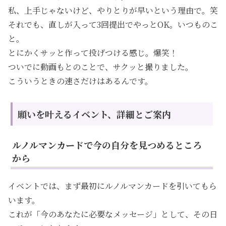
私、上手じゃないけど、やりとりが早いという理由で。笑
それでも、直しが入って3回提出でやっとOK。いつものこ
と。
とにかくサッと作って投げつける感じ。爆笑！
ついでに動画もとのことで、サクッと撮りました。
こういうときの速さだけはあるんです。
願いを叶えるイベント、詳細とご案内
ルノルマンカードで今の自分を見つめるところ
から
イベントでは、まず最初にルノルマンカードを引いてもら
います。
これが「今のあなたに必要なメッセージ」として、その日