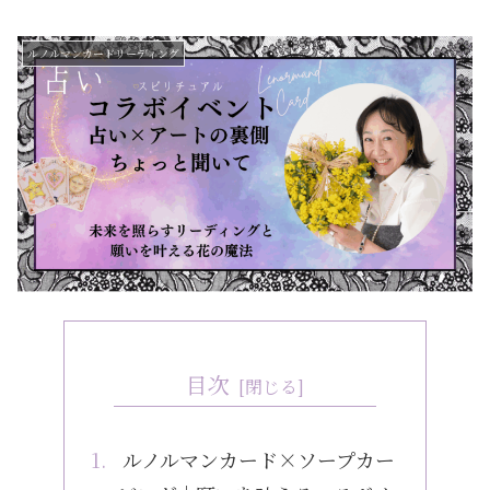
ルノルマンカードリーディング
目次
ルノルマンカード×ソープカー