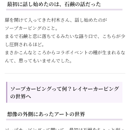
最初に話し始めたのは、石鹸の話だった
扉を開けて入ってきた村木さん、話し始めたのが
ソープカービングのこと。
まるで石鹸と恋に落ちてるみたいな語り口で、こちらが少
し圧倒されるほど。
まさかこんなところからコラボイベントの種が生まれるな
んて、思ってもいませんでした。
ソープカービングって何？レイヤーカービング
の世界へ
想像の外側にあったアートの世界
ソープカービングって聞いて、最初は石鹸をちょっと削っ