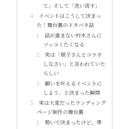
て」そして「洗い流す」
イベントはこうして決まっ
た！舞台裏のドタバタ話
話が進まない村木さんに
ツッコミたくなる
実は「朋子さんとコラボ
しなさい」と言われていた
らしい
願いを叶えるイベントに
しよう、と決まった瞬間
実は大変だったランディング
ページ制作の舞台裏
勢いで決まったけど、準