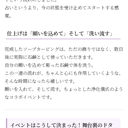
占いというより、今の状態を受け止めてスタートする感
覚。
仕上げは「願いを込めて」そして「洗い流す」
完成したソープカービングは、ただの飾りではなく、数日
後に実際に石鹸として使っていただきます。
自分の願いを込めて彫った石鹸で体を洗う。
この一連の流れが、ちゃんと心にも作用していくような、
そんな時間になったら嬉しいです。
願いを入れて、そして流す。ちょっとした浄化儀式のよう
なコラボイベントです。
イベントはこうして決まった！舞台裏のドタ