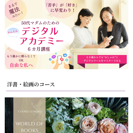
洋書・絵画のコース