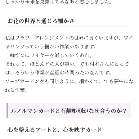
しっかり未来を見据えてるなあと感心しました。
お花の世界と通じる細かさ
私はフラワーアレンジメントの世界に長くいますが、ワイ
ヤリングっていう細かい作業があります。
一輪ずつにワイヤーを通していくあれ。
あれって、ほとんどの人が嫌い。でも村木さんにとって
は、そういう作業が至福の時間みたいなんです。
ソープカービングも同じように、細かくて、でも夢中にな
れる作業。
ルノルマンカードと石鹸彫刻がなぜ合うのか？
心を整えるアートと、心を映すカード