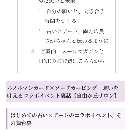
めた想いと未来
自分の願いと、向き合う
時間をつくる
占いとアート、両方の良
さがちゃんと伝わるように
ご案内｜メールマガジンと
LINEのご登録はこちらから
ルノルマンカード×ソープカービング｜願いを
叶えるコラボイベント裏話【自由が丘サロン】
はじめての占い×アートのコラボイベント、そ
の舞台裏