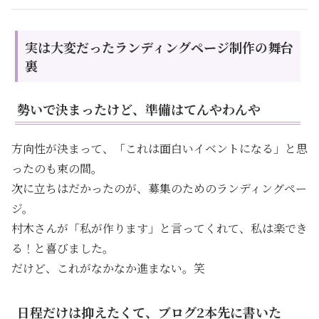
実は大変だったランディングページ制作の舞台
裏
勢いで決まったけど、準備はてんやわんや
方向性が決まって、「これは面白いイベントになる」と思
ったのも束の間。
次に立ちはだかったのが、募集のためのランディングペー
ジ。
村木さんが「私が作ります」と言ってくれて、私は楽でき
る！と喜びました。
だけど、これがなかなか進まない。笑
日程だけは抑えたくて、ブログ2本先に書いた