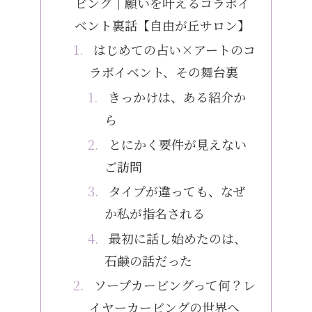
ビング｜願いを叶えるコラボイ
ベント裏話【自由が丘サロン】
はじめての占い×アートのコ
ラボイベント、その舞台裏
きっかけは、ある紹介か
ら
とにかく要件が見えない
ご訪問
タイプが違っても、なぜ
か私が指名される
最初に話し始めたのは、
石鹸の話だった
ソープカービングって何？レ
イヤーカービングの世界へ