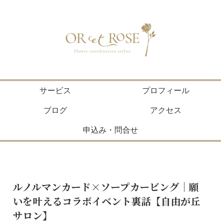
サービス
プロフィール
ブログ
アクセス
申込み・問合せ
ルノルマンカード×ソープカービング｜願
いを叶えるコラボイベント裏話【自由が丘
サロン】