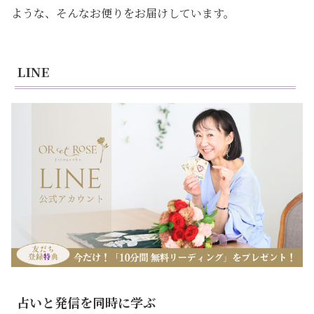
ような、そんなお便りをお届けしています。
LINE
占いと発信を同時に学ぶ