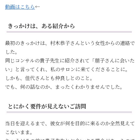
動画はこちら
←
きっかけは、ある紹介から
最初のきっかけは、村木恭子さんという女性からの連絡で
した。
同じコンサルの貴子先生に紹介されて「朋子さんに会いた
い」と言ってくれ、私のサロンに来てくださることに。
しかも、佳代さんとも仲良しとのこと。
でも、何の話なのか、まったくわかりませんでした。
とにかく要件が見えないご訪問
当日を迎えるまで、彼女が何を目的に来るのか全然見えて
こないまま。