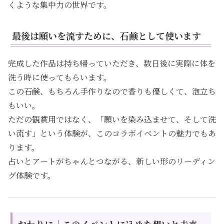
くような集中力の世界です。
最後は願いを流すために、石鹸として使います
完成した作品は持ち帰っていただき、数日後に実際に体を
洗う時に使ってもらいます。
この石鹸、もちろん手作りなので香りも優しくて、泡立ち
もいい。
ただの観賞用ではなく、「願いを染み込ませて、そして洗
い流す」という体験が、このコラボイベントの魅力でもあ
ります。
占いとアートがちゃんとつながる、新しい形のリーディン
グ体験です。
おわりに｜このイベントに込めた想いと未来