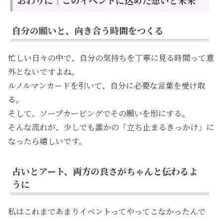
自分の願いと、向き合う時間をつくる
忙しい日々の中で、自分の気持ちを丁寧に見る時間って意
外とないですよね。
ルノルマンカードを引いて、自分に必要な言葉を受け取
る。
そして、ソープカービングでその願いを形にする。
そんな流れが、少しでも誰かの「立ち止まるきっかけ」に
なったら嬉しいです。
占いとアート、両方の良さがちゃんと伝わるよ
うに
私はこれまであまりイベントってやってこなかったんで