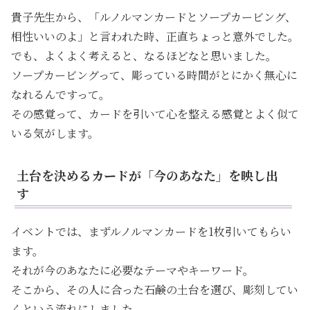
貴子先生から、「ルノルマンカードとソープカービング、
相性いいのよ」と言われた時、正直ちょっと意外でした。
でも、よくよく考えると、なるほどなと思いました。
ソープカービングって、彫っている時間がとにかく無心に
なれるんですって。
その感覚って、カードを引いて心を整える感覚とよく似て
いる気がします。
土台を決めるカードが「今のあなた」を映し出
す
イベントでは、まずルノルマンカードを1枚引いてもらい
ます。
それが今のあなたに必要なテーマやキーワード。
そこから、その人に合った石鹸の土台を選び、彫刻してい
くという流れにしました。