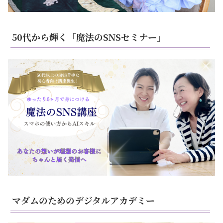
50代から輝く「魔法のSNSセミナー」
マダムのためのデジタルアカデミー