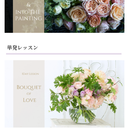
単発レッスン