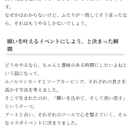
す。
なぜかはわからないけど、ふたりが一致してそう言ったな
ら、それはもうやるしかないでしょう。
願いを叶えるイベントにしよう、と決まった瞬
間
どうせやるなら、ちゃんと意味のある時間にしたいよねと
いう話になって、
ルノルマンカードとソープカービング、それぞれの良さを
活かす方法を考えました。
そこで生まれたのが、「願いを込めて、そして洗い流す」
というテーマ。
アートと占い、それぞれのツールで心を整えていく、そん
なコラボイベントに決まりました。