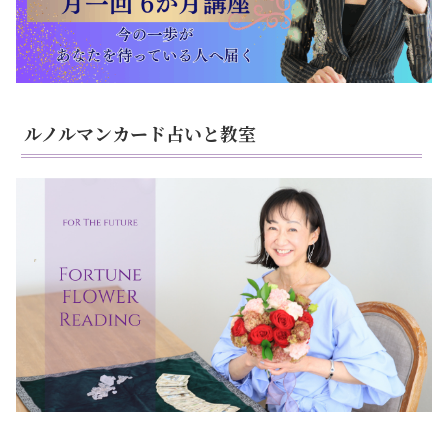
ルノルマンカード占いと教室