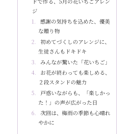
ドで作る、5月の花いちごアレン
ジ
感謝の気持ちを込めた、優美
な贈り物
初めてづくしのアレンジに、
生徒さんもドキドキ
みんなが驚いた「花いちご」
お花が終わっても楽しめる、
２段スタンドの魅力
戸惑いながらも、「楽しかっ
た！」の声が広がった日
次回は、梅雨の季節も心晴れ
やかに