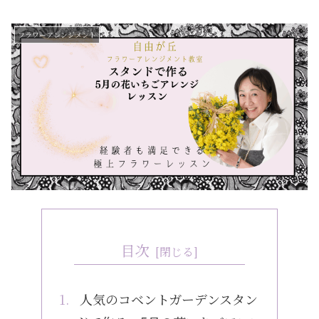
フラワーアレンジメント
目次
人気のコベントガーデンスタン