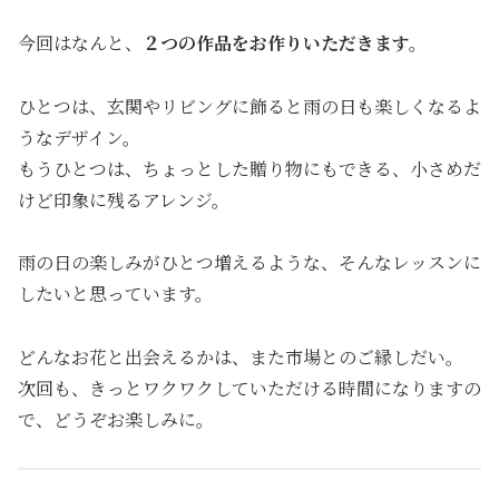
今回はなんと、
２つの作品をお作りいただきます。
ひとつは、玄関やリビングに飾ると雨の日も楽しくなるよ
うなデザイン。
もうひとつは、ちょっとした贈り物にもできる、小さめだ
けど印象に残るアレンジ。
雨の日の楽しみがひとつ増えるような、そんなレッスンに
したいと思っています。
どんなお花と出会えるかは、また市場とのご縁しだい。
次回も、きっとワクワクしていただける時間になりますの
で、どうぞお楽しみに。