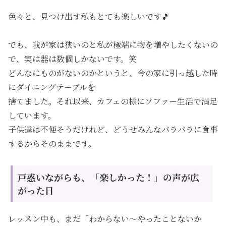
色々と、見つけ出す私もとても楽しいです🎵
でも、我が家は狭いのと私が極端に物を増やしたくないの
で、実は器は数個しかないです。笑
どんなにものがないのかというと、今の家に引っ越した時
にダイニングテーブルを
捨てました。それ以来、カフェの様にソファー生活で満足
しています。
子供達は不便そうだけれど、どうせみんなバラバラに食事
するからそのままです。
戸惑いながらも、「楽しかった！」の声が広
がった日
レッスン中も、まだ「わからない〜やったことないか