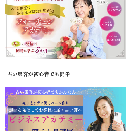
占い集客が初心者でも簡単