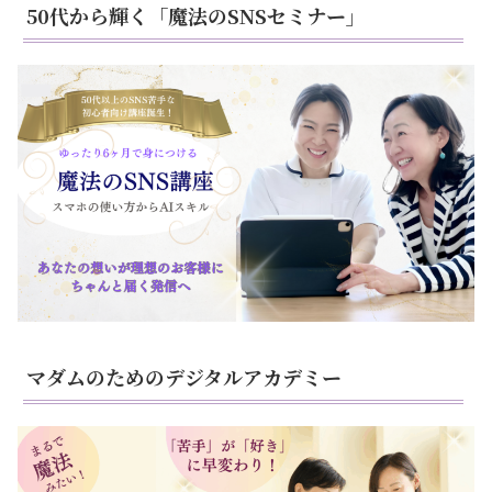
50代から輝く「魔法のSNSセミナー」
マダムのためのデジタルアカデミー