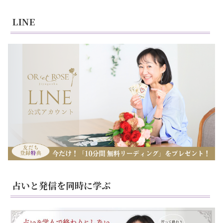
LINE
占いと発信を同時に学ぶ