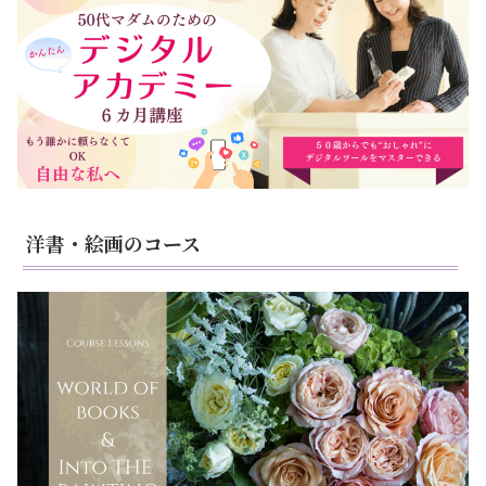
洋書・絵画のコース