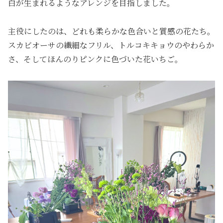
白が生まれるようなアレンジを目指しました。
主役にしたのは、どれも柔らかな色合いと質感の花たち。
スカビオーサの繊細なフリル、トルコキキョウのやわらか
さ、そしてほんのりピンクに色づいた花いちご。