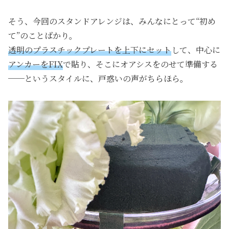
そう、今回のスタンドアレンジは、みんなにとって“初め
て”のことばかり。
透明のプラスチックプレートを上下にセット
して、中心に
アンカーをFIX
で貼り、そこにオアシスをのせて準備する
──というスタイルに、戸惑いの声がちらほら。