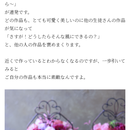
ら〜」
が連発です。
どの作品も、とても可愛く美しいのに他の生徒さんの作品
が気になって
「さすが！どうしたらそんな風にできるの？」
と、他の人の作品を褒めまくります。
近くで作っているとわからなくなるのですが、一歩引いて
みると
ご自分の作品も本当に素敵なんですよ。