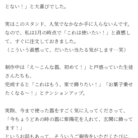
とない！」と大喜びでした。
実はこのスタンド、人気でなかなか手に入らないんです。
なので、私は1月の時点で「これは使いたい！」と直感し
て、すぐに注文しておきました。
（こういう直感って、だいたい当たる気がします…笑）
制作中は「え〜こんな器、初めて！」と戸惑っていた生徒
さんたちも、
完成すると「これはもう、家で飾りたい！」「お菓子乗せ
たくなる〜！」とテンションアップ。
実際、今まで使った器をすごく気に入ってくださって、
「今ちょうどあの時の器に紫陽花を入れて、玄関に飾って
ます！」
というお話もあって、そういうご報告をいただくたびに、