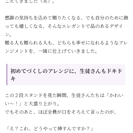
こえてきました（笑）。
感謝の気持ちを込めて贈りたくなる、でも自分のために飾
っても嬉しくなる、そんなエレガントで品のあるデザイ
ン。
贈る人も贈られる人も、どちらも幸せになれるようなアレ
ンジメントを、一緒に仕上げていきました。
初めてづくしのアレンジに、生徒さんもドキド
キ
この２段スタンドを見た瞬間、生徒さんたちは「かわい
い〜！」と大盛り上がり。
でもそのあと、ほぼ全員が口をそろえて言ったのが、
「え？これ、どうやって挿すんですか？」