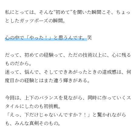
私にとっては、そんな“初めて”を聞いた瞬間こそ、ちょっ
としたガッツポーズの瞬間。
心の中で「やった！」と思うんです。
笑
だって、初めての経験って、ただの技術以上に、心に残る
ものだから。
迷って、悩んで、そしてできあがったときの達成感は、何
度目かの経験とはまた違う輝きがある。
今回は、上下のバランスを見ながら、同時に作っていくス
タイルにしたのも初挑戦。
「えっ、下だけじゃないんですか？！」と驚かれながら
も、みんな真剣そのもの。