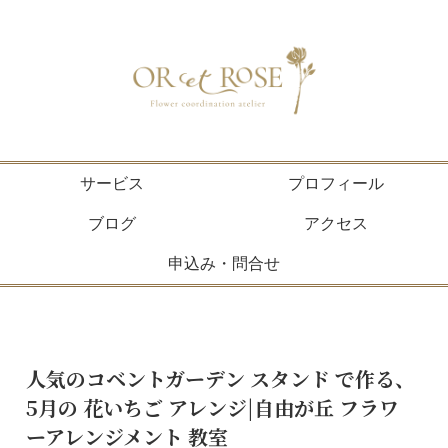
サービス
プロフィール
ブログ
アクセス
申込み・問合せ
人気のコベントガーデン スタンド で作る、
5月の 花いちご アレンジ|自由が丘 フラワ
ーアレンジメント 教室