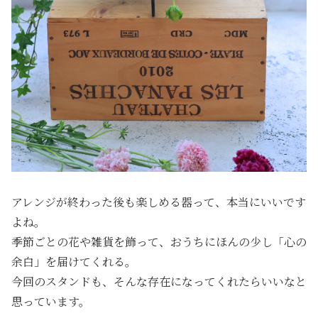
アレンジが終わった後も楽しめる器って、本当にいいです
よね。
季節ごとの花や雑貨を飾って、おうちにほんの少し「心の
余白」を届けてくれる。
今回のスタンドも、そんな存在になってくれたらいいなと
思っています。