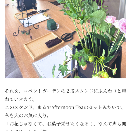
それを、コベントガーデンの２段スタンドにふんわりと重
ねていきます。
このスタンド、まるでAfternoon Teaのセットみたいで、
私も大のお気に入り。
「お花じゃなくて、お菓子乗せたくなる！」なんて声も聞