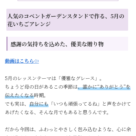
人気のコベントガーデンスタンドで作る、5月の
花いちごアレンジ
感謝の気持ちを込めた、優美な贈り物
動画はこちら⇦
5月のレッスンテーマは「優雅なグレース」。
ちょうど母の日があるこの季節は
、誰かに“ありがとう”を
伝えたくなる
時期。
でも実は、
自分にも
「いつも頑張ってるね」と声をかけて
あげたくなる、そんな月でもあると思うんです。
だから今回は、ふわっとやさしく包み込むような、心に余