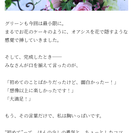
グリーンも今回は最小限に。
まるでお花のケーキのように、オアシスを花で隠すような
感覚で挿していきました。
そして、完成したとき──
みなさんが口を揃えて言ったのが、
「初めてのことばかりだったけど、面白かったー！」
「想像以上に楽しかったです！」
「大満足！」
もう、その言葉だけで、私は胸いっぱいです。
“初めて”って、ほんの少しの勇気と、ちょっとしたコツ