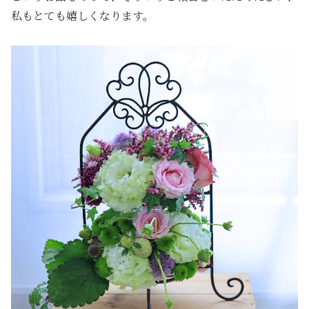
私もとても嬉しくなります。