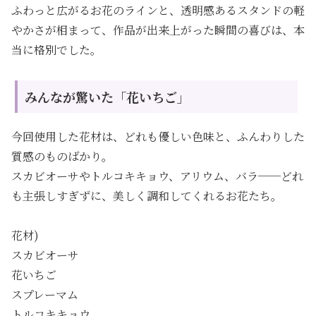
ふわっと広がるお花のラインと、透明感あるスタンドの軽
やかさが相まって、作品が出来上がった瞬間の喜びは、本
当に格別でした。
みんなが驚いた「花いちご」
今回使用した花材は、どれも優しい色味と、ふんわりした
質感のものばかり。
スカビオーサやトルコキキョウ、アリウム、バラ──どれ
も主張しすぎずに、美しく調和してくれるお花たち。
花材)
スカビオーサ
花いちご
スプレーマム
トルコキキョウ